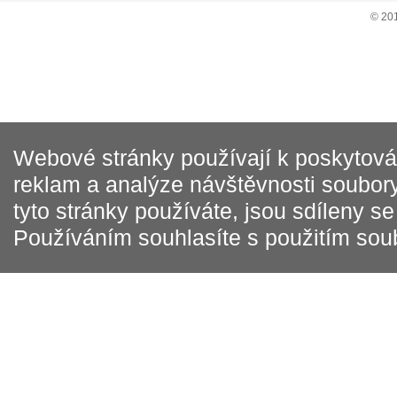
© 20
Webové stránky používají k poskytován
reklam a analýze návštěvnosti soubory
tyto stránky používáte, jsou sdíleny s
Používáním souhlasíte s použitím sou