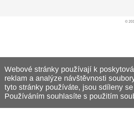
© 20
Webové stránky používají k poskytován
reklam a analýze návštěvnosti soubory
tyto stránky používáte, jsou sdíleny s
Používáním souhlasíte s použitím sou