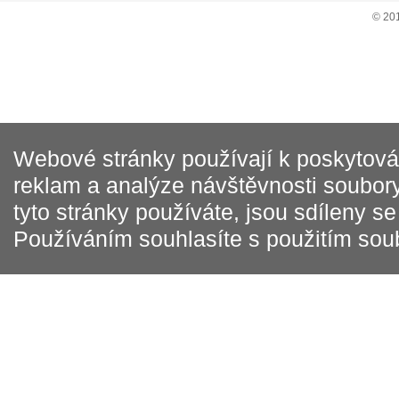
© 20
Webové stránky používají k poskytován
reklam a analýze návštěvnosti soubory
tyto stránky používáte, jsou sdíleny s
Používáním souhlasíte s použitím sou