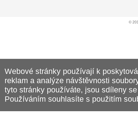
© 20
Webové stránky používají k poskytován
reklam a analýze návštěvnosti soubory
tyto stránky používáte, jsou sdíleny s
Používáním souhlasíte s použitím sou