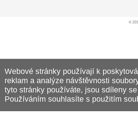
© 20
Webové stránky používají k poskytován
reklam a analýze návštěvnosti soubory
tyto stránky používáte, jsou sdíleny s
Používáním souhlasíte s použitím sou