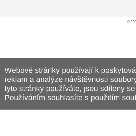
© 20
Webové stránky používají k poskytován
reklam a analýze návštěvnosti soubory
tyto stránky používáte, jsou sdíleny s
Používáním souhlasíte s použitím sou