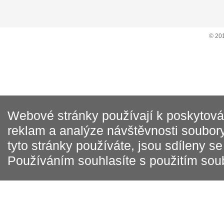
© 20
Webové stránky používají k poskytován
reklam a analýze návštěvnosti soubory
tyto stránky používáte, jsou sdíleny s
Používáním souhlasíte s použitím sou