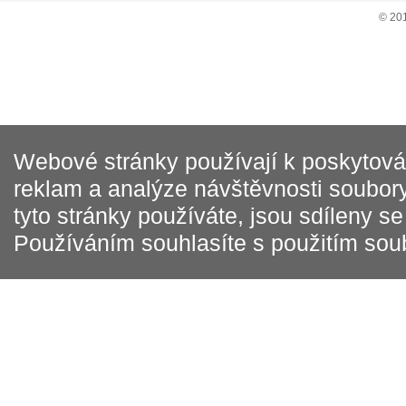
© 20
Webové stránky používají k poskytován
reklam a analýze návštěvnosti soubory
tyto stránky používáte, jsou sdíleny s
Používáním souhlasíte s použitím sou