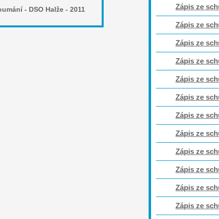
Zápis ze sch
oumání - DSO Halže - 2011
Zápis ze sch
Zápis ze sch
Zápis ze sch
Zápis ze sch
Zápis ze sch
Zápis ze sch
Zápis ze sch
Zápis ze sch
Zápis ze sch
Zápis ze sch
Zápis ze sch