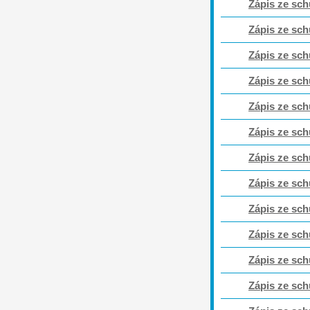
Zápis ze sch
Zápis ze sch
Zápis ze sch
Zápis ze sch
Zápis ze sch
Zápis ze sch
Zápis ze sch
Zápis ze sch
Zápis ze sch
Zápis ze sch
Zápis ze sch
Zápis ze sch