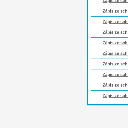
Zápis ze sch
Zápis ze sch
Zápis ze sch
Zápis ze sch
Zápis ze sch
Zápis ze sch
Zápis ze sch
Zápis ze sch
Zápis ze sch
Zápis ze sch