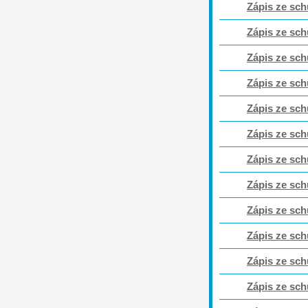
Zápis ze sch
Zápis ze sch
Zápis ze sch
Zápis ze sch
Zápis ze sch
Zápis ze sch
Zápis ze sch
Zápis ze sch
Zápis ze sch
Zápis ze sch
Zápis ze sch
Zápis ze sch