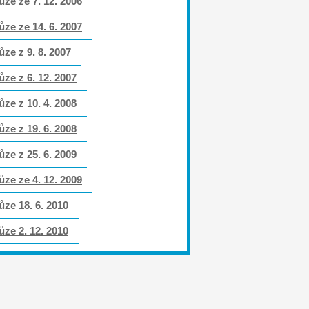
ůze ze 7. 12. 2006
ůze ze 14. 6. 2007
ůze z 9. 8. 2007
ůze z 6. 12. 2007
ůze z 10. 4. 2008
ůze z 19. 6. 2008
ůze z 25. 6. 2009
ůze ze 4. 12. 2009
ůze 18. 6. 2010
ůze 2. 12. 2010