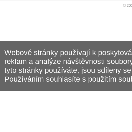
© 20
Webové stránky používají k poskytován
reklam a analýze návštěvnosti soubory
tyto stránky používáte, jsou sdíleny s
Používáním souhlasíte s použitím sou