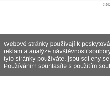
© 20
Webové stránky používají k poskytován
reklam a analýze návštěvnosti soubory
tyto stránky používáte, jsou sdíleny s
Používáním souhlasíte s použitím sou