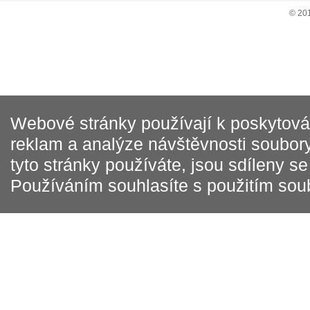
© 20
Webové stránky používají k poskytován
reklam a analýze návštěvnosti soubory
tyto stránky používáte, jsou sdíleny s
Používáním souhlasíte s použitím sou