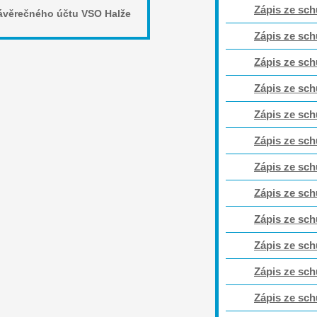
Zápis ze sch
ávěrečného účtu VSO Halže
Zápis ze sch
Zápis ze sch
Zápis ze sch
Zápis ze sch
Zápis ze sch
Zápis ze sch
Zápis ze sch
Zápis ze sch
Zápis ze sch
Zápis ze sch
Zápis ze sch