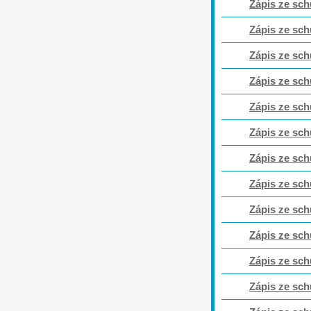
Zápis ze sch
Zápis ze sch
Zápis ze sch
Zápis ze sch
Zápis ze sch
Zápis ze sch
Zápis ze sch
Zápis ze sch
Zápis ze sch
Zápis ze sch
Zápis ze sch
Zápis ze sch