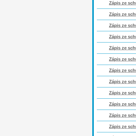
Zápis ze sch
Zápis ze sch
Zápis ze sch
Zápis ze sch
Zápis ze sch
Zápis ze sch
Zápis ze sch
Zápis ze sch
Zápis ze sch
Zápis ze sch
Zápis ze sch
Zápis ze sch