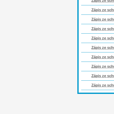
Zápis ze sch
Zápis ze sch
Zápis ze sch
Zápis ze sch
Zápis ze sch
Zápis ze sch
Zápis ze sch
Zápis ze sch
Zápis ze sch
Zápis ze sch