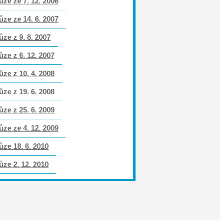
ůze ze 7. 12. 2006
ůze ze 14. 6. 2007
ůze z 9. 8. 2007
ůze z 6. 12. 2007
ůze z 10. 4. 2008
ůze z 19. 6. 2008
ůze z 25. 6. 2009
ůze ze 4. 12. 2009
ůze 18. 6. 2010
ůze 2. 12. 2010