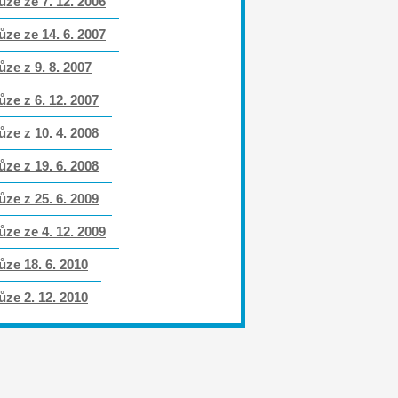
ůze ze 7. 12. 2006
ůze ze 14. 6. 2007
ůze z 9. 8. 2007
ůze z 6. 12. 2007
ůze z 10. 4. 2008
ůze z 19. 6. 2008
ůze z 25. 6. 2009
ůze ze 4. 12. 2009
ůze 18. 6. 2010
ůze 2. 12. 2010