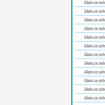
Zápis ze sch
Zápis ze sch
Zápis ze sch
Zápis ze sch
Zápis ze sch
Zápis ze sch
Zápis ze sch
Zápis ze sch
Zápis ze sch
Zápis ze sch
Zápis ze sch
Zápis ze sch