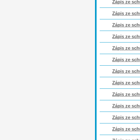
Zápis ze sch
Zápis ze sch
Zápis ze sch
Zápis ze sch
Zápis ze sch
Zápis ze sch
Zápis ze sch
Zápis ze sch
Zápis ze sch
Zápis ze sch
Zápis ze sch
Zápis ze sch