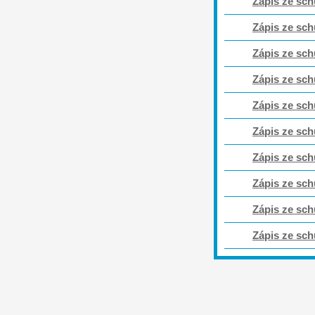
Zápis ze sch
Zápis ze sch
Zápis ze sch
Zápis ze sch
Zápis ze sch
Zápis ze sch
Zápis ze sch
Zápis ze sch
Zápis ze sch
Zápis ze sch