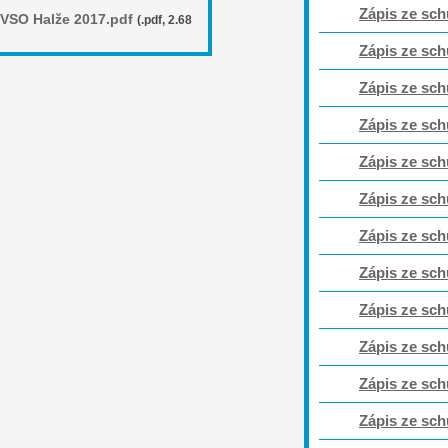
Zápis ze sch
 VSO Halže 2017.pdf
(.pdf, 2.68
Zápis ze sch
Zápis ze sch
Zápis ze sch
Zápis ze sch
Zápis ze sch
Zápis ze sch
Zápis ze sch
Zápis ze sch
Zápis ze sch
Zápis ze sch
Zápis ze sch