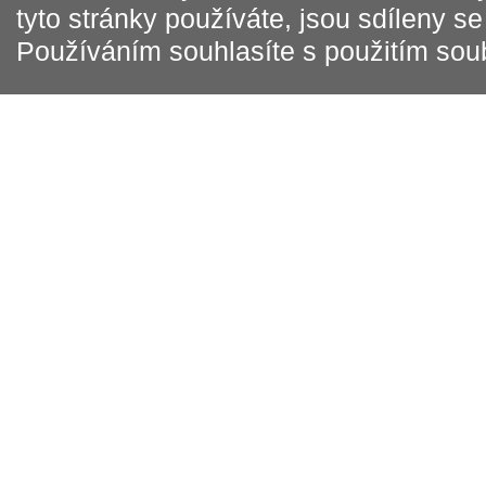
tyto stránky používáte, jsou sdíleny s
Používáním souhlasíte s použitím sou