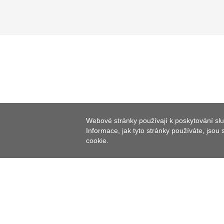
Webové stránky používají k poskytování slu
Informace, jak tyto stránky používáte, jsou
cookie.