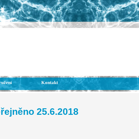
ružení
Kontakt
řejněno 25.6.2018