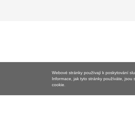
Webové stránky používají k poskytování slu
Informace, jak tyto stránky používáte, jsou
cookie.