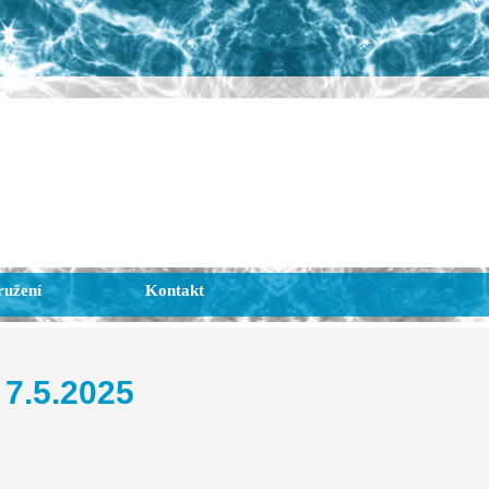
ružení
Kontakt
 7.5.2025