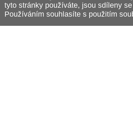
tyto stránky používáte, jsou sdíleny s
Používáním souhlasíte s použitím sou