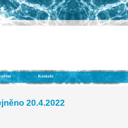
ružení
Kontakt
jněno 20.4.2022